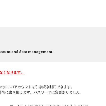
s account and data management.
なくなります。
kspaceのアカウントを引き続き利用できます。
番号に書き換えます。パスワードは変更ありません。